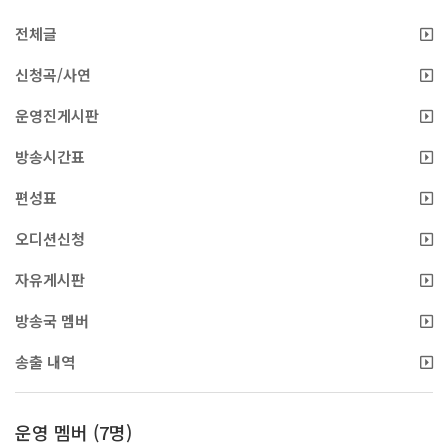
전체글
신청곡/사연
운영진게시판
방송시간표
편성표
오디션신청
자유게시판
방송국 멤버
송출 내역
운영 멤버 (7명)